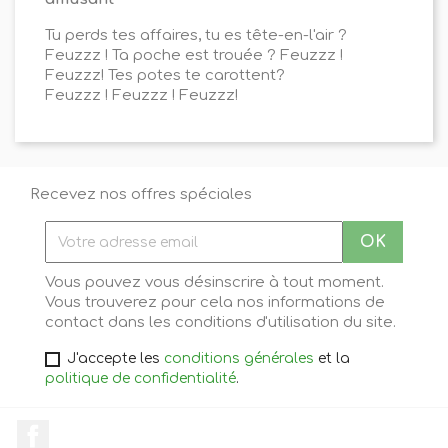
Tu perds tes affaires, tu es tête-en-l'air ?
Feuzzz ! Ta poche est trouée ? Feuzzz !
Feuzzz! Tes potes te carottent?
Feuzzz ! Feuzzz ! Feuzzz!
Recevez nos offres spéciales
Vous pouvez vous désinscrire à tout moment.
Vous trouverez pour cela nos informations de
contact dans les conditions d'utilisation du site.
J'accepte les
conditions générales
et la
politique de confidentialité
.
Facebook