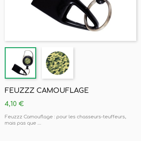
FEUZZZ CAMOUFLAGE
4,10 €
Feuzzz Camouflage : pour les chasseurs-teuffeurs,
mais pas que ....