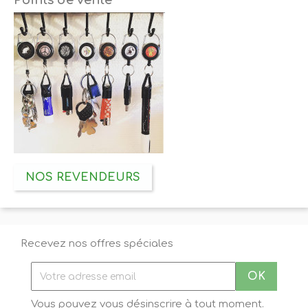
Points de vente
NOS REVENDEURS
Recevez nos offres spéciales
Vous pouvez vous désinscrire à tout moment.