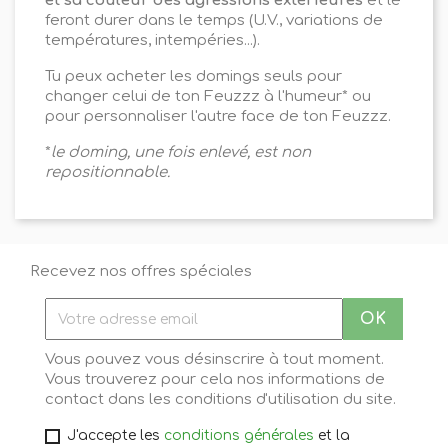
et sa couleur des agressions extérieures
et le
feront durer dans le temps (U.V., variations de
températures, intempéries...).
Tu peux acheter les domings seuls pour
changer celui de ton Feuzzz à l'humeur* ou
pour personnaliser l'autre face de ton Feuzzz.
*
le doming, une fois enlevé, est non
repositionnable.
Recevez nos offres spéciales
Vous pouvez vous désinscrire à tout moment.
Vous trouverez pour cela nos informations de
contact dans les conditions d'utilisation du site.
J'accepte les
conditions générales
et la