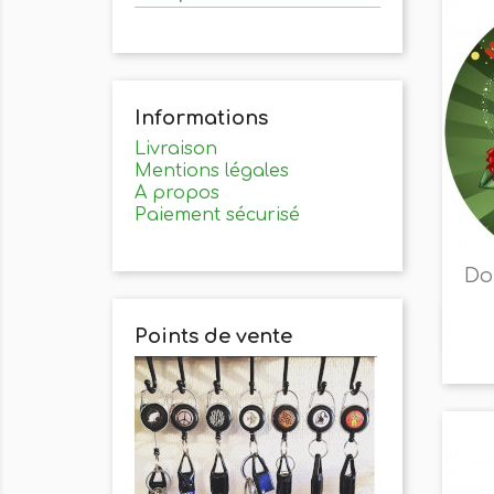
Informations
Livraison
Mentions légales
A propos
Paiement sécurisé
Do
Points de vente