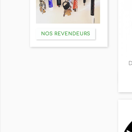
NOS REVENDEURS
D